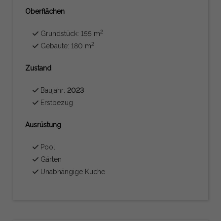
Oberflächen
2
Grundstück: 155 m
2
Gebaute: 180 m
Zustand
Baujahr:
2023
Erstbezug
Ausrüstung
Pool
Gärten
Unabhängige Küche