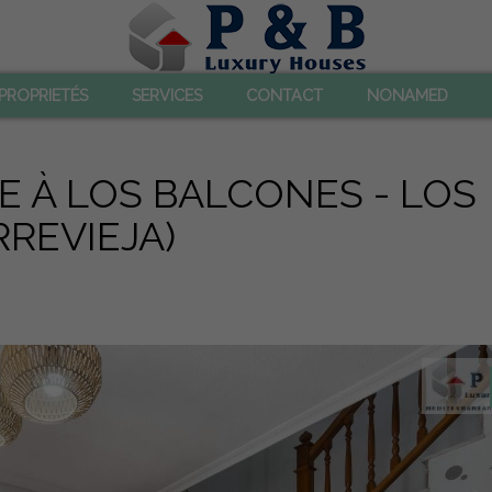
PROPRIETÉS
SERVICES
CONTACT
NONAMED
 À LOS BALCONES - LOS
REVIEJA)