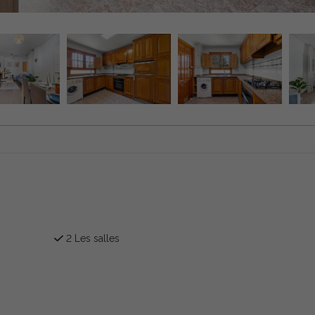
2 Les salles