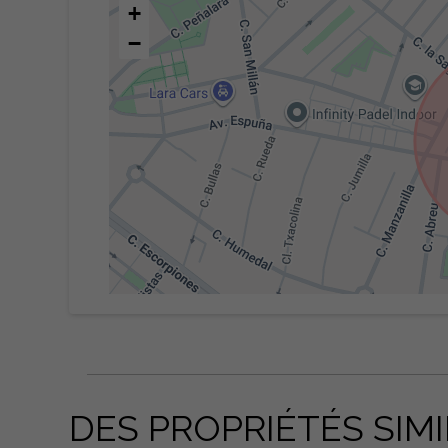
+
−
DES PROPRIÉTÉS SIMI