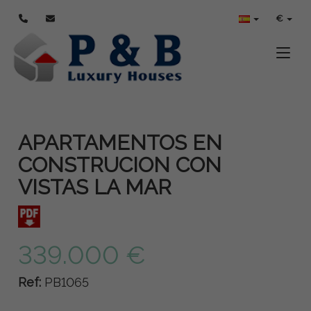
€
Toggle
APARTAMENTOS EN
CONSTRUCION CON
VISTAS LA MAR
339.000 €
Ref:
PB1065