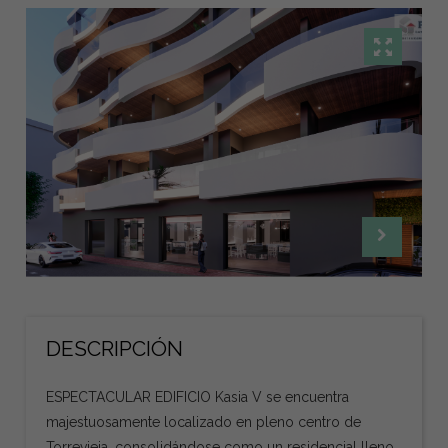
DESCRIPCIÓN
ESPECTACULAR EDIFICIO Kasia V se encuentra
majestuosamente localizado en pleno centro de
Torrevieja, consolidándose como un residencial lleno