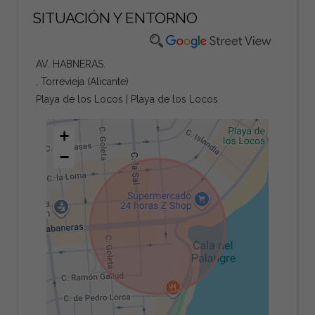
SITUACIÓN Y ENTORNO
AV. HABNERAS.
, Torrevieja (Alicante)
Playa de los Locos | Playa de los Locos
+
−