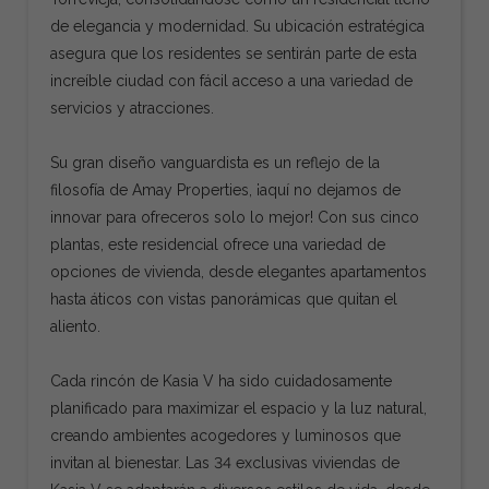
de elegancia y modernidad. Su ubicación estratégica
asegura que los residentes se sentirán parte de esta
increíble ciudad con fácil acceso a una variedad de
servicios y atracciones.
Su gran diseño vanguardista es un reflejo de la
filosofía de Amay Properties, ¡aquí no dejamos de
innovar para ofreceros solo lo mejor! Con sus cinco
plantas, este residencial ofrece una variedad de
opciones de vivienda, desde elegantes apartamentos
hasta áticos con vistas panorámicas que quitan el
aliento.
Cada rincón de Kasia V ha sido cuidadosamente
planificado para maximizar el espacio y la luz natural,
creando ambientes acogedores y luminosos que
invitan al bienestar. Las 34 exclusivas viviendas de