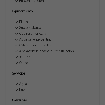
En construcción
Equipamiento
Piscina
Suelo radiante
Cocina americana
Agua caliente central
Calefacción individual
Aire Acondicionado / Preinstalación
Jacuzzi
Sauna
Servicios
Agua
Luz
Calidades